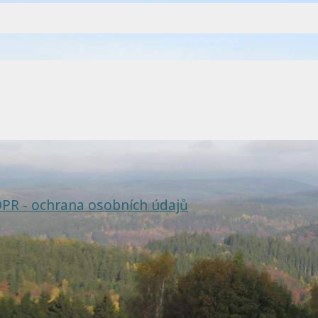
PR - ochrana osobních údajů