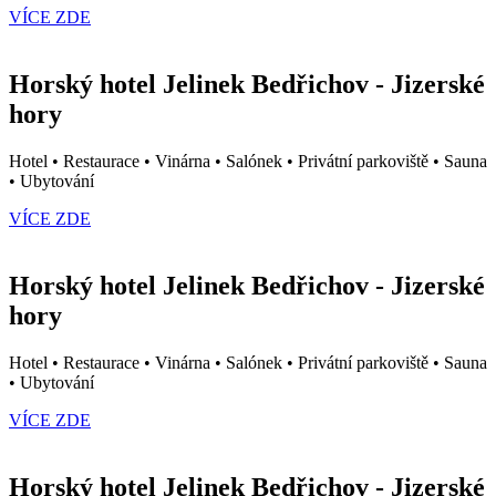
VÍCE ZDE
Horský hotel Jelinek Bedřichov - Jizerské
hory
Hotel • Restaurace • Vinárna • Salónek • Privátní parkoviště • Sauna
• Ubytování
VÍCE ZDE
Horský hotel Jelinek Bedřichov - Jizerské
hory
Hotel • Restaurace • Vinárna • Salónek • Privátní parkoviště • Sauna
• Ubytování
VÍCE ZDE
Horský hotel Jelinek Bedřichov - Jizerské