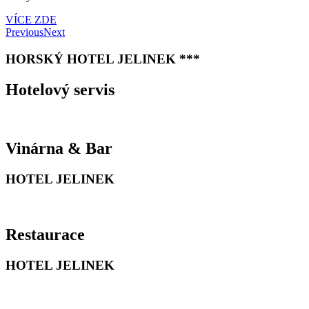
VÍCE ZDE
Previous
Next
HORSKÝ HOTEL JELINEK ***
Hotelový servis
Vinárna & Bar
HOTEL JELINEK
Restaurace
HOTEL JELINEK