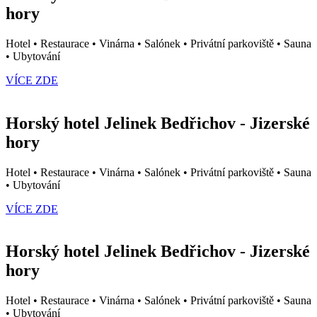
hory
Hotel • Restaurace • Vinárna • Salónek • Privátní parkoviště • Sauna
• Ubytování
VÍCE ZDE
Horský hotel Jelinek Bedřichov - Jizerské
hory
Hotel • Restaurace • Vinárna • Salónek • Privátní parkoviště • Sauna
• Ubytování
VÍCE ZDE
Horský hotel Jelinek Bedřichov - Jizerské
hory
Hotel • Restaurace • Vinárna • Salónek • Privátní parkoviště • Sauna
• Ubytování